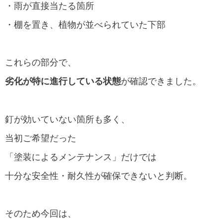
・雨が直接当たる箇所
・棚を置き、植物が並べられていた下部
これらの部分で、
劣化が特に進行している状態
が確認できました。
釘が効いていない箇所も多く、
当初ご希望だった
「塗装によるメンテナンス」だけでは
十分な安全性・耐久性が確保できないと判断。
そのため今回は、