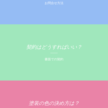
お問合せ方法
契約はどうすればいい？
書面での契約
塗装の色の決め方は？