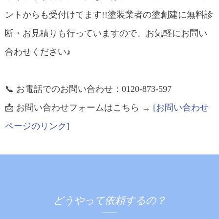
ントからも受付けてます!!塗装業者の塗創建に無料診
断・お見積りも行っていますので、お気軽にお問い
合わせください♪
📞 お電話でのお問い合わせ：0120-873-597
📩 お問い合わせフォームはこちら →
[お問い合わせ
ページのリンク]
どうやって依頼するの？