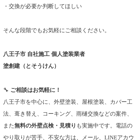
・交換が必要か判断してほしい
そんな段階でもお気軽にご相談ください。
八王子市 自社施工 個人塗装業者
塗創建（とそうけん）
🔧
ご相談はお気軽に！
八王子市を中心に、外壁塗装、屋根塗装、カバー工
法、葺き替え、コーキング、雨樋交換などの案件、
また
無料の外壁点検・見積り
も実施中です。電話の
やり取りが苦手、不安な方は、メール、LINEアカウ