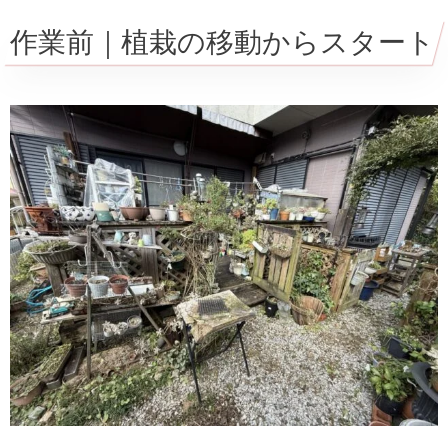
作業前｜植栽の移動からスタート