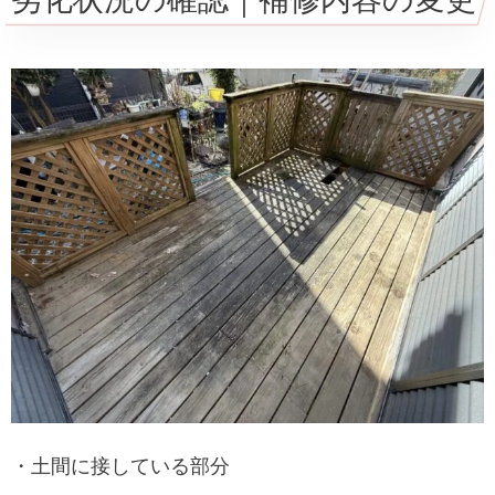
・土間に接している部分