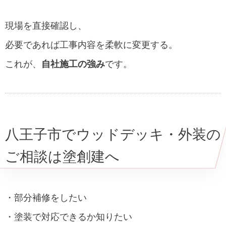
現場を直接確認し、
必要であれば工事内容を柔軟に変更する。
これが、
自社施工の強み
です。
八王子市でウッドデッキ・外装の
ご相談は塗創建へ
・部分補修をしたい
・塗装で対応できるか知りたい