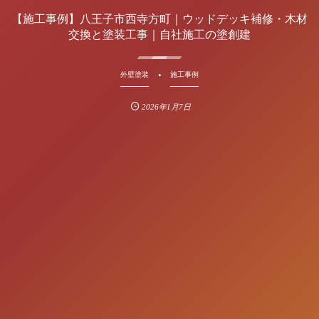
【施工事例】八王子市西寺方町｜ウッドデッキ補修・木材
交換と塗装工事｜自社施工の塗創建
外壁塗装
施工事例
2026年1月7日