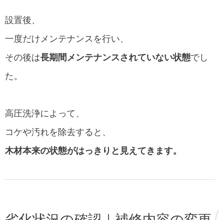
設置後、
一度だけメンテナンスを行い、
その後は
長期間メンテナンスされていない状態
でし
た。
高圧洗浄によって、
コケや汚れを除去すると、
木材本来の状態がはっきりと見えてきます。
劣化状況の確認｜補修内容の変更