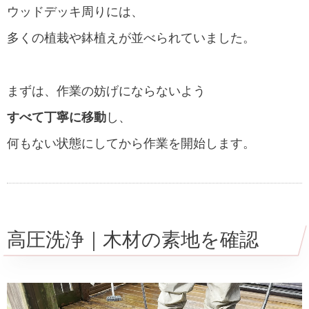
ウッドデッキ周りには、
多くの植栽や鉢植えが並べられていました。
まずは、作業の妨げにならないよう
すべて丁寧に移動
し、
何もない状態にしてから作業を開始します。
高圧洗浄｜木材の素地を確認
動