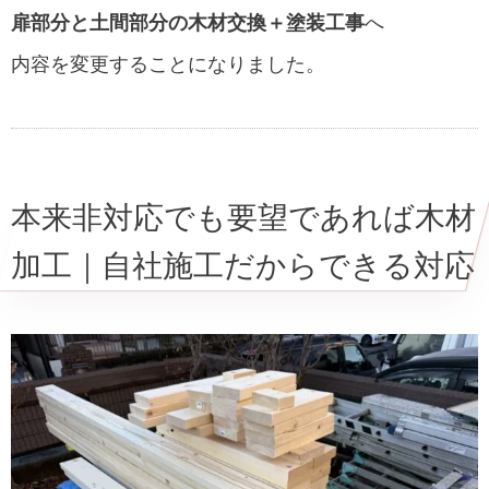
扉部分と土間部分の木材交換＋塗装工事
へ
内容を変更することになりました。
本来非対応でも要望であれば木材
加工｜自社施工だからできる対応