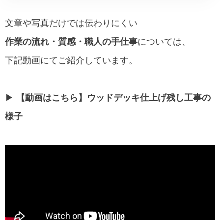
文章や写真だけでは伝わりにくい
作業の流れ・質感・職人の手仕事
については、
下記動画にてご紹介しています。
▶︎
【動画はこちら】ウッドデッキ仕上げ残し工事の
様子