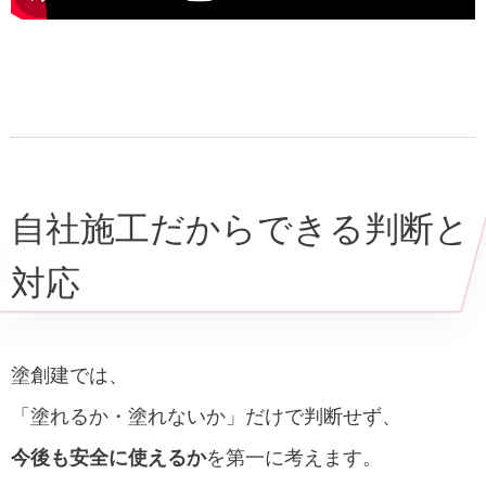
自社施工だからできる判断と
対応
塗創建では、
「塗れるか・塗れないか」だけで判断せず、
今後も安全に使えるか
を第一に考えます。