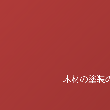
木材の塗装