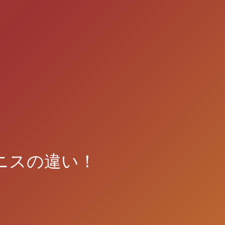
ニスの違い！