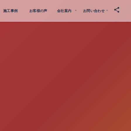
施工事例
お客様の声
会社案内
お問い合わせ