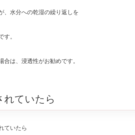
が、水分への乾湿の繰り返しを
です。
場合は、浸透性がお勧めです。
されていたら
れていたら