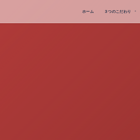
ホーム
３つのこだわり