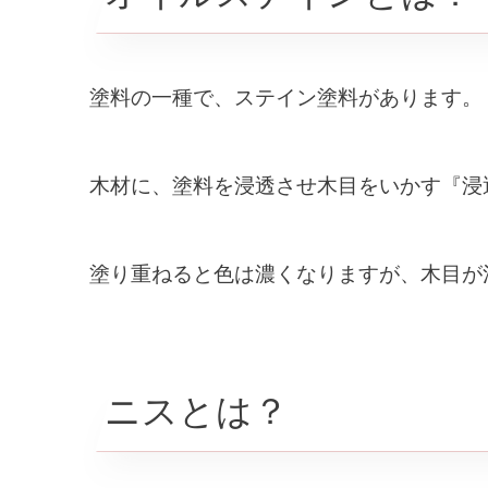
塗料の一種で、ステイン塗料があります。
木材に、塗料を浸透させ木目をいかす『浸
塗り重ねると色は濃くなりますが、木目が
ニスとは？