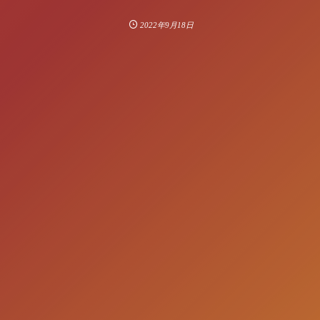
2022年9月18日