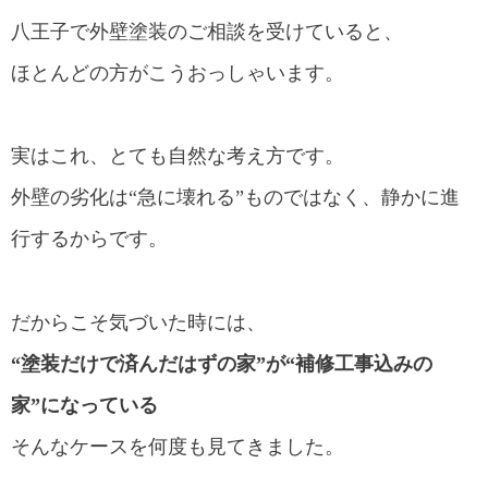
八王子で外壁塗装のご相談を受けていると、
ほとんどの方がこうおっしゃいます。
実はこれ、とても自然な考え方です。
外壁の劣化は“急に壊れる”ものではなく、静かに進
行するからです。
だからこそ気づいた時には、
“塗装だけで済んだはずの家”が“補修工事込みの
家”になっている
そんなケースを何度も見てきました。