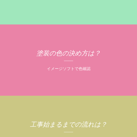
塗装の色の決め方は？
イメージソフトで色確認
工事始まるまでの流れは？