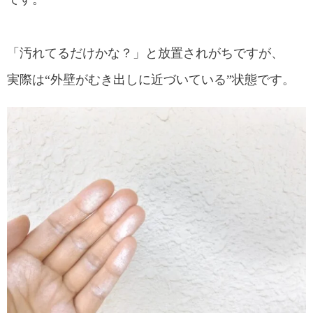
「汚れてるだけかな？」と放置されがちですが、
実際は“外壁がむき出しに近づいている”状態です。