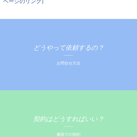
ページのリンク]
どうやって依頼するの？
お問合せ方法
契約はどうすればいい？
書面での契約