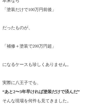
本来なら
「塗装だけで100万円前後」
だったものが、
「補修＋塗装で200万円超」
になるケースも珍しくありません。
実際に八王子でも、
“あと2〜3年早ければ塗装だけで済んだ”
そんな現場を何件も見てきました。