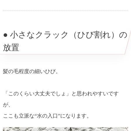
● 小さなクラック（ひび割れ）の
放置
髪の毛程度の細いひび。
「このくらい大丈夫でしょ」と思われやすいです
が、
ここも立派な“水の入口”になります。