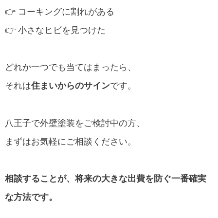
👉 コーキングに割れがある
👉 小さなヒビを見つけた
どれか一つでも当てはまったら、
それは
住まいからのサイン
です。
八王子で外壁塗装をご検討中の方、
まずはお気軽にご相談ください。
相談することが、将来の大きな出費を防ぐ一番確実
な方法です。