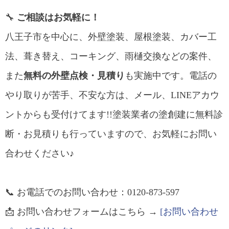
🔧
ご相談はお気軽に！
八王子市を中心に、外壁塗装、屋根塗装、カバー工
法、葺き替え、コーキング、雨樋交換などの案件、
また
無料の外壁点検・見積り
も実施中です。電話の
やり取りが苦手、不安な方は、メール、LINEアカウ
ントからも受付けてます!!塗装業者の塗創建に無料診
断・お見積りも行っていますので、お気軽にお問い
合わせください♪
📞 お電話でのお問い合わせ：0120-873-597
📩 お問い合わせフォームはこちら →
[お問い合わせ