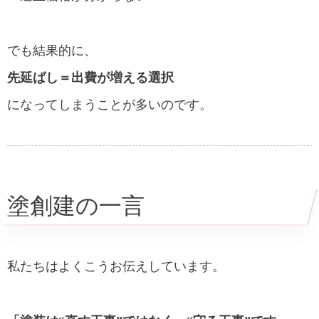
でも結果的に、
先延ばし＝出費が増える選択
になってしまうことが多いのです。
塗創建の一言
私たちはよくこうお伝えしています。