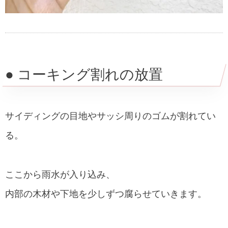
● コーキング割れの放置
サイディングの目地やサッシ周りのゴムが割れてい
る。
ここから雨水が入り込み、
内部の木材や下地を少しずつ腐らせていきます。