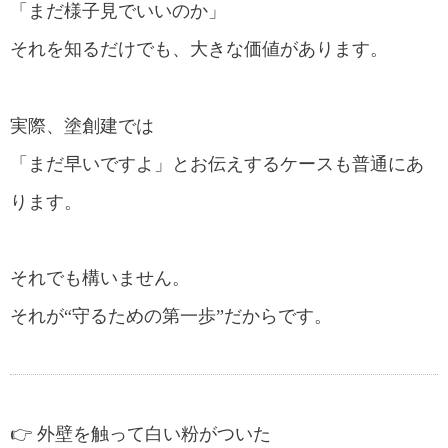
「まだ様子見でいいのか」
それを知るだけでも、大きな価値があります。
実際、塗創建では
「まだ早いですよ」とお伝えするケースも普通にあ
ります。
それでも構いません。
それが“守るための第一歩”だからです。
👉 外壁を触って白い粉がついた