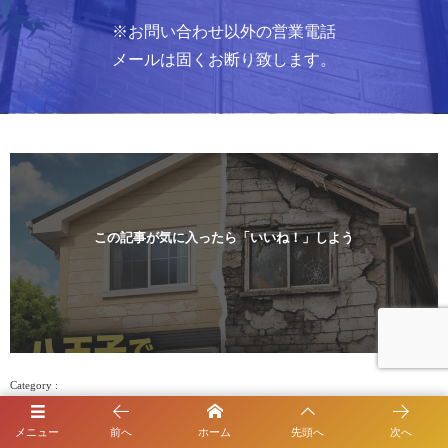
※お問い合わせ以外の営業電話
メールは固くお断り致します。
この記事が気に入ったら「いいね！」しよう
ブログ
メニュー
前へ
ホーム
先頭へ
次へ