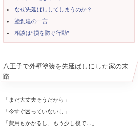
なぜ先延ばししてしまうのか？
塗創建の一言
相談は“損を防ぐ行動”
八王子で外壁塗装を先延ばしにした家の末
路」
「まだ大丈夫そうだから」
「今すぐ困っていないし」
「費用もかかるし、もう少し後で…」