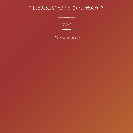
「“まだ大丈夫”と思っていませんか？」
ブログ
2026年2月4日