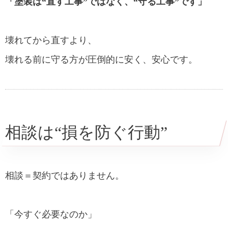
「塗装は“直す工事”ではなく、“守る工事”です」
壊れてから直すより、
壊れる前に守る方が圧倒的に安く、安心です。
相談は“損を防ぐ行動”
相談＝契約ではありません。
「今すぐ必要なのか」