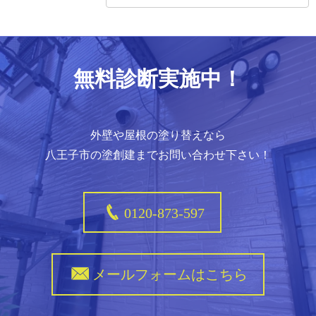
無料診断実施中！
外壁や屋根の塗り替えなら
八王子市の塗創建までお問い合わせ下さい！
0120-873-597
メールフォームはこちら