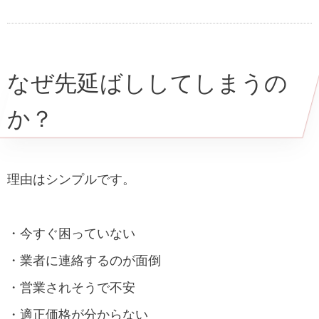
なぜ先延ばししてしまうの
か？
理由はシンプルです。
・今すぐ困っていない
・業者に連絡するのが面倒
・営業されそうで不安
・適正価格が分からない