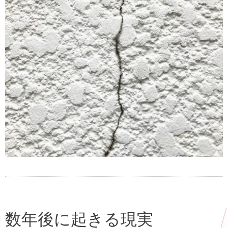
数年後に起きる現実