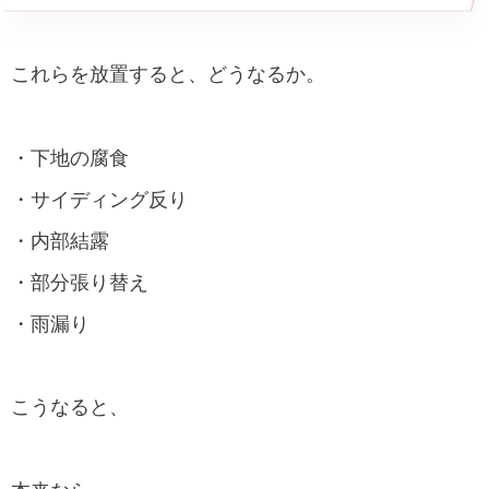
これらを放置すると、どうなるか。
・下地の腐食
・サイディング反り
・内部結露
・部分張り替え
・雨漏り
こうなると、