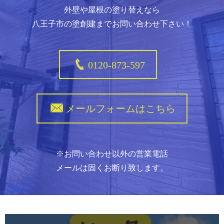
外壁や屋根の塗り替えなら
八王子市の塗創建までお問い合わせ下さい！
0120-873-597
メールフォームはこちら
※お問い合わせ以外の営業電話
メールは固くお断り致します。