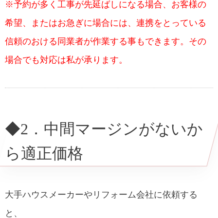
※予約が多く工事が先延ばしになる場合、お客様の
希望、またはお急ぎに場合には、連携をとっている
信頼のおける同業者が作業する事もできます。その
場合でも対応は私が承ります。
◆2．中間マージンがないか
ら適正価格
大手ハウスメーカーやリフォーム会社に依頼する
と、