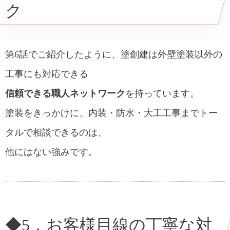
ク
第6話でご紹介したように、塗創建は外壁塗装以外の
工事にも対応できる
信頼できる職人ネットワーク
を持っています。
塗装をきっかけに、内装・防水・大工工事までトー
タルで相談できるのは、
他にはない強みです。
◆5．お客様目線の丁寧な対