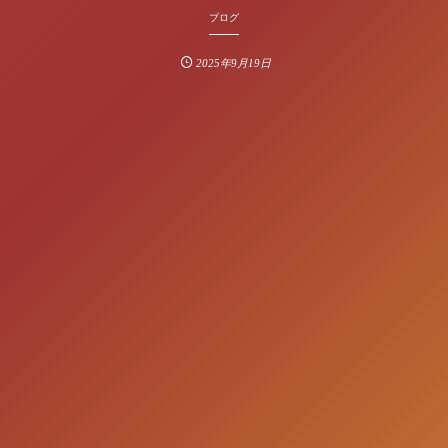
ブログ
2025年9月19日