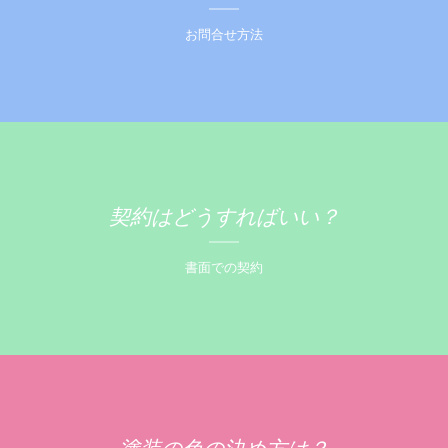
お問合せ方法
契約はどうすればいい？
書面での契約