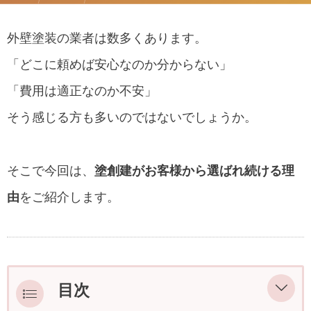
外壁塗装の業者は数多くあります。
「どこに頼めば安心なのか分からない」
「費用は適正なのか不安」
そう感じる方も多いのではないでしょうか。
そこで今回は、
塗創建がお客様から選ばれ続ける理
由
をご紹介します。
目次