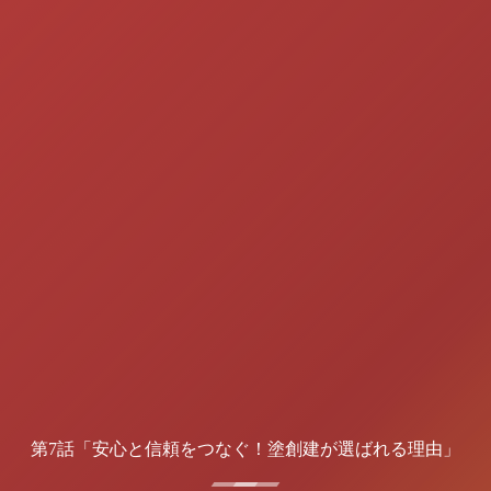
第7話「安心と信頼をつなぐ！塗創建が選ばれる理由」