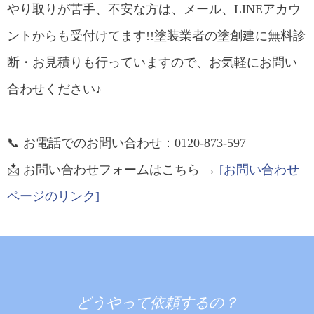
やり取りが苦手、不安な方は、メール、LINEアカウ
ントからも受付けてます!!塗装業者の塗創建に無料診
断・お見積りも行っていますので、お気軽にお問い
合わせください♪
📞 お電話でのお問い合わせ：0120-873-597
📩 お問い合わせフォームはこちら →
[お問い合わせ
ページのリンク]
どうやって依頼するの？