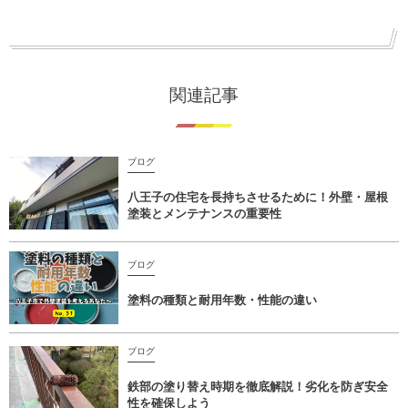
関連記事
ブログ
八王子の住宅を長持ちさせるために！外壁・屋根
塗装とメンテナンスの重要性
ブログ
塗料の種類と耐用年数・性能の違い
ブログ
鉄部の塗り替え時期を徹底解説！劣化を防ぎ安全
性を確保しよう