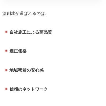
塗創建が選ばれるのは、
自社施工による高品質
適正価格
地域密着の安心感
信頼のネットワーク