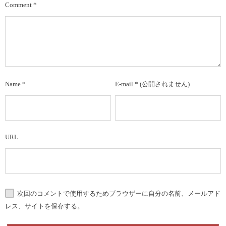
Comment
*
Name
*
E-mail
*
(公開されません)
URL
次回のコメントで使用するためブラウザーに自分の名前、メールアド
レス、サイトを保存する。