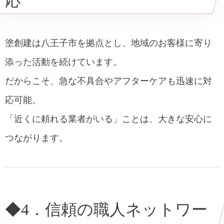
応
塗創建は八王子市を拠点とし、地域のお客様に寄り
添った活動を続けています。
だからこそ、急な不具合やアフターケアも迅速に対
応可能。
「近くに頼れる業者がいる」ことは、大きな安心に
つながります。
◆4．信頼の職人ネットワー