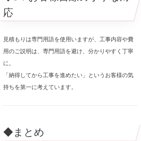
応
見積もりは専門用語を使用いますが、工事内容や費
用のご説明は、専門用語を避け、分かりやすく丁寧
に。
「納得してから工事を進めたい」というお客様の気
持ちを第一に考えています。
◆まとめ