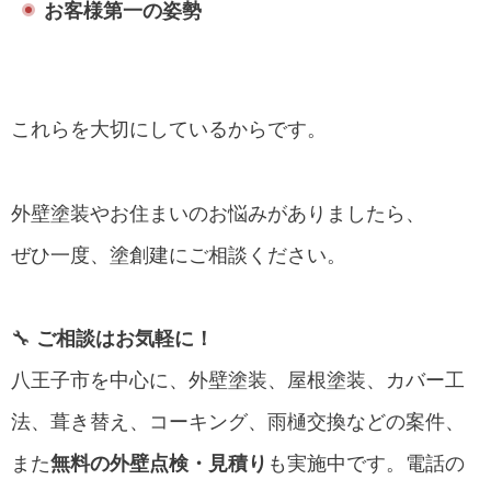
お客様第一の姿勢
これらを大切にしているからです。
外壁塗装やお住まいのお悩みがありましたら、
ぜひ一度、塗創建にご相談ください。
🔧
ご相談はお気軽に！
八王子市を中心に、外壁塗装、屋根塗装、カバー工
法、葺き替え、コーキング、雨樋交換などの案件、
また
無料の外壁点検・見積り
も実施中です。電話の