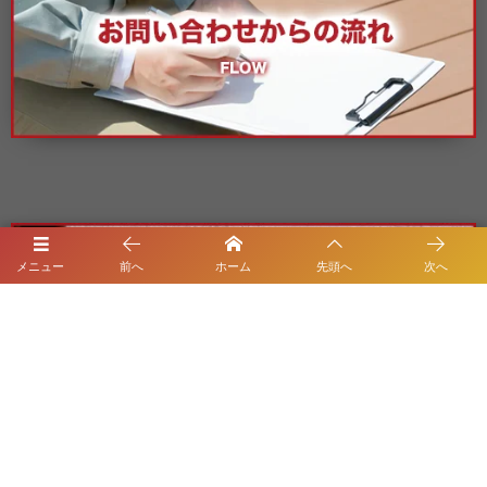
メニュー
前へ
ホーム
先頭へ
次へ