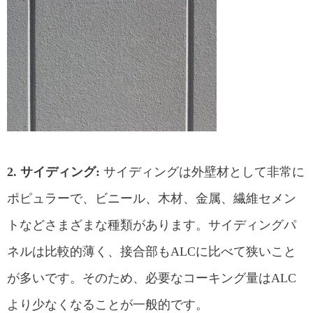
2. サイディング:
サイディングは外壁材として非常に
ポピュラーで、ビニール、木材、金属、繊維セメン
トなどさまざまな種類があります。サイディングパ
ネルは比較的薄く、接合部もALCに比べて狭いこと
が多いです。そのため、必要なコーキング量はALC
より少なくなることが一般的です。