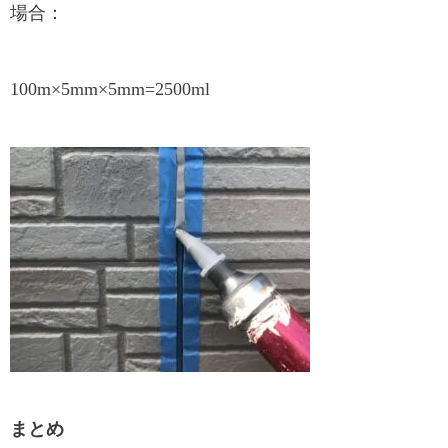
場合：
100m×5mm×5mm=2500ml
まとめ