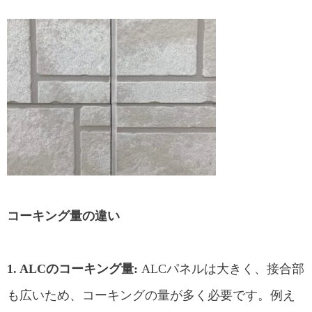
コーキング量の違い
1. ALCのコーキング量:
ALCパネルは大きく、接合部
も広いため、コーキングの量が多く必要です。例え