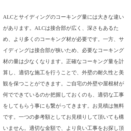
ALCとサイディングのコーキング量には大きな違い
があります。ALCは接合部が広く、深さもあるた
め、より多くのコーキング材が必要です。一方、サ
イディングは接合部が狭いため、必要なコーキング
材の量は少なくなります。正確なコーキング量を計
算し、適切な施工を行うことで、外壁の耐久性と美
観を保つことができます。ご自宅の外壁や屋根材が
何でできているのか把握しておくのも、適切な工事
をしてもらう事にも繋がってきます。お見積は無料
です。一つの参考額としてお見積りして頂いても構
いません。適切な金額で、より良い工事をお探し頂