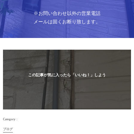
※お問い合わせ以外の営業電話
メールは固くお断り致します。
この記事が気に入ったら「いいね！」しよう
ブログ