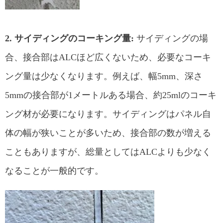
2. サイディングのコーキング量:
サイディングの場
合、接合部はALCほど広くないため、必要なコーキ
ング量は少なくなります。例えば、幅5mm、深さ
5mmの接合部が1メートルある場合、約25mlのコーキ
ング材が必要になります。サイディングはパネル自
体の幅が狭いことが多いため、接合部の数が増える
こともありますが、総量としてはALCよりも少なく
なることが一般的です。