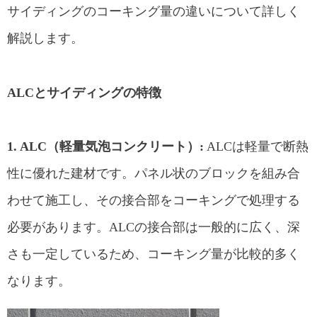
サイディングのコーキング量の違いについて詳しく
解説します。
ALCとサイディングの特徴
1. ALC（軽量気泡コンクリート）:
ALCは軽量で断熱
性に優れた建材です。パネル状のブロックを組み合
わせて施工し、その接合部をコーキングで処理する
必要があります。ALCの接合部は一般的に広く、深
さも一定しているため、コーキング量が比較的多く
なります。