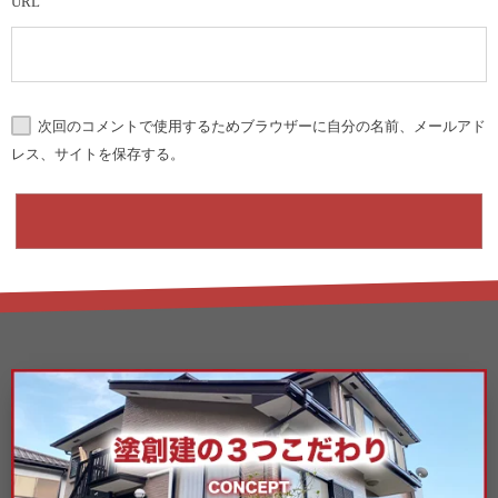
URL
次回のコメントで使用するためブラウザーに自分の名前、メールアド
レス、サイトを保存する。