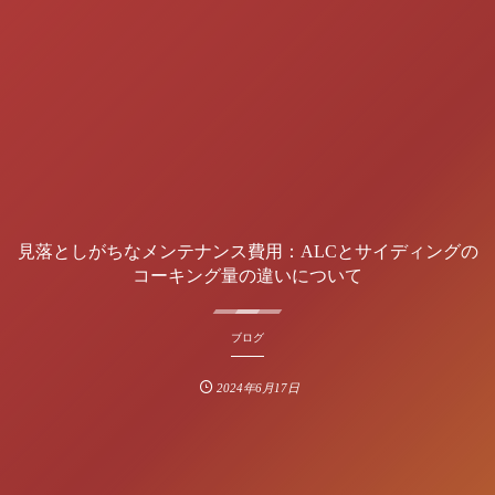
見落としがちなメンテナンス費用：ALCとサイディングの
コーキング量の違いについて
ブログ
2024年6月17日