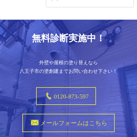
無料診断実施中！
外壁や屋根の塗り替えなら
八王子市の塗創建までお問い合わせ下さい！
0120-873-597
メールフォームはこちら