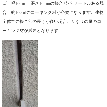
ば、幅10mm、深さ10mmの接合部が1メートルある場
合、約100mlのコーキング材が必要になります。建物
全体での接合部の長さが多い場合、かなりの量のコ
ーキング材が必要となります。