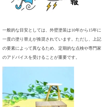
一般的な目安としては、外壁塗装は10年から15年に
一度の塗り替えが推奨されています。ただし、上記
の要素によって異なるため、定期的な点検や専門家
のアドバイスを受けることが重要です。