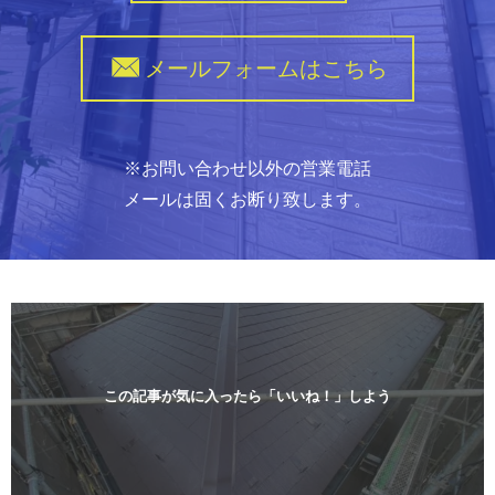
メールフォームはこちら
※お問い合わせ以外の営業電話
メールは固くお断り致します。
この記事が気に入ったら「いいね！」しよう