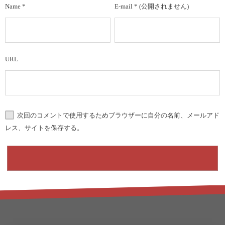
Name
*
E-mail
*
(公開されません)
URL
次回のコメントで使用するためブラウザーに自分の名前、メールアド
レス、サイトを保存する。