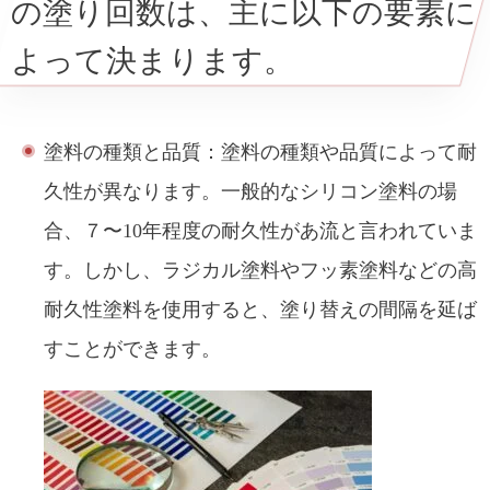
の塗り回数は、主に以下の要素に
よって決まります。
塗料の種類と品質：塗料の種類や品質によって耐
久性が異なります。一般的なシリコン塗料の場
合、７〜10年程度の耐久性があ流と言われていま
す。しかし、ラジカル塗料やフッ素塗料などの高
耐久性塗料を使用すると、塗り替えの間隔を延ば
すことができます。