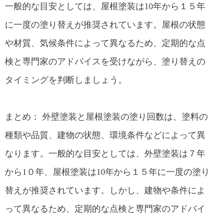
一般的な目安としては、屋根塗装は10年から１５年
に一度の塗り替えが推奨されています。屋根の状態
や材質、気候条件によって異なるため、定期的な点
検と専門家のアドバイスを受けながら、塗り替えの
タイミングを判断しましょう。
まとめ： 外壁塗装と屋根塗装の塗り回数は、塗料の
種類や品質、建物の状態、環境条件などによって異
なります。一般的な目安としては、外壁塗装は７年
から1０年、屋根塗装は10年から１５年に一度の塗り
替えが推奨されています。しかし、建物や条件によ
って異なるため、定期的な点検と専門家のアドバイ