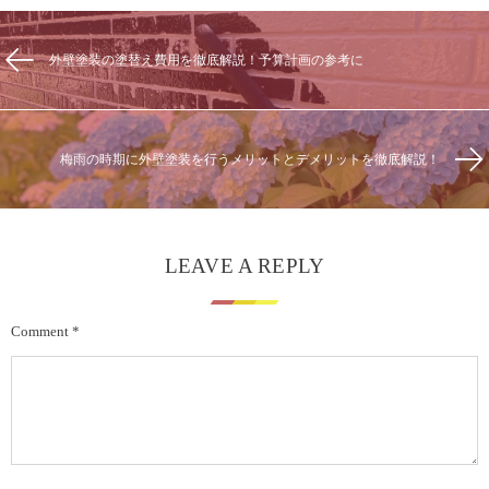
外壁塗装の塗替え費用を徹底解説！予算計画の参考に
梅雨の時期に外壁塗装を行うメリットとデメリットを徹底解説！
LEAVE A REPLY
Comment
*