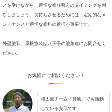
スを受けながら、適切な塗り替えのタイミングを判
断しましょう。長持ちさせるためには、定期的なメ
ンテナンスと適切な塗料の選択が重要です。
外壁塗装、屋根塗装は八王子の塗創建にお問合せく
ださい。
お気軽にご相談ください！
和太鼓チーム『舞風』でも活動
している安部です！