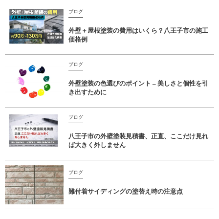
ブログ
外壁＋屋根塗装の費用はいくら？八王子市の施工
価格例
ブログ
外壁塗装の色選びのポイント – 美しさと個性を引
き出すために
ブログ
八王子市の外壁塗装見積書、正直、ここだけ見れ
ば大きく外しません
ブログ
難付着サイディングの塗替え時の注意点