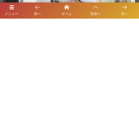
メニュー
前へ
ホーム
先頭へ
次へ
施工エリア
八王子市を拠点にご対応しております。
ホーム