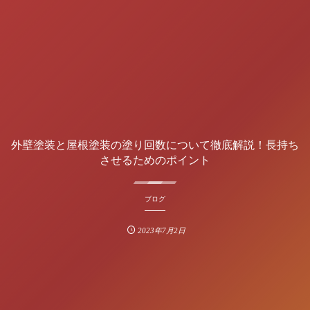
外壁塗装と屋根塗装の塗り回数について徹底解説！長持ち
させるためのポイント
ブログ
2023年7月2日