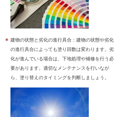
建物の状態と劣化の進行具合：建物の状態や劣化
の進行具合によっても塗り回数は変わります。劣
化が進んでいる場合は、下地処理や補修を行う必
要があります。適切なメンテナンスを行いなが
ら、塗り替えのタイミングを判断しましょう。