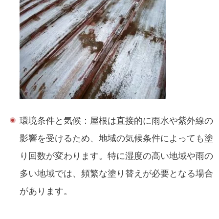
環境条件と気候：屋根は直接的に雨水や紫外線の
影響を受けるため、地域の気候条件によっても塗
り回数が変わります。特に湿度の高い地域や雨の
多い地域では、頻繁な塗り替えが必要となる場合
があります。