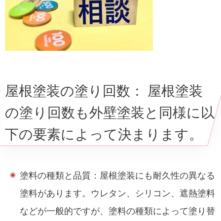
屋根塗装の塗り回数： 屋根塗装
の塗り回数も外壁塗装と同様に以
下の要素によって決まります。
塗料の種類と品質：屋根塗装にも耐久性の異なる
塗料があります。ウレタン、シリコン、遮熱塗料
などが一般的ですが、塗料の種類によって塗り替