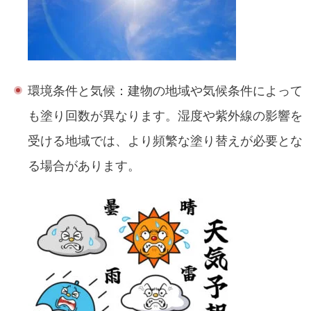
環境条件と気候：建物の地域や気候条件によって
も塗り回数が異なります。湿度や紫外線の影響を
受ける地域では、より頻繁な塗り替えが必要とな
る場合があります。