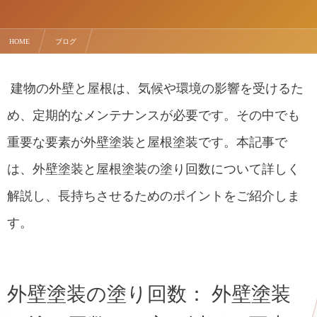
HOME
ブログ
外壁塗装と屋根塗装の塗り回数について徹底解説！長持ちさせるためのポイント
建物の外壁と屋根は、気候や環境の影響を受けるた
め、定期的なメンテナンスが必要です。その中でも
重要な要素が外壁塗装と屋根塗装です。本記事で
は、外壁塗装と屋根塗装の塗り回数について詳しく
解説し、長持ちさせるためのポイントをご紹介しま
す。
外壁塗装の塗り回数： 外壁塗装