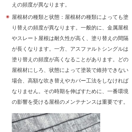
えの頻度が異なります。
屋根材の種類と状態：屋根材の種類によっても塗
り替えの頻度が異なります。一般的に、金属屋根
やスレート屋根は耐久性が高く、塗り替えの間隔
が長くなります。一方、アスファルトシングルは
塗り替えの頻度が高くなることがあります。どの
屋根材にしろ、状態によって塗装で維持できない
場合、高額な吹き替えやカバー工法をしなければ
なりません。その時期を伸ばすために、一番環境
の影響を受ける屋根のメンテナンスは重要です。