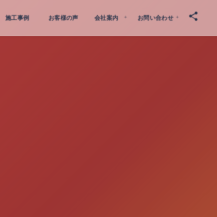
施工事例
お客様の声
会社案内
お問い合わせ