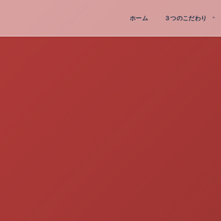
ホーム
３つのこだわり