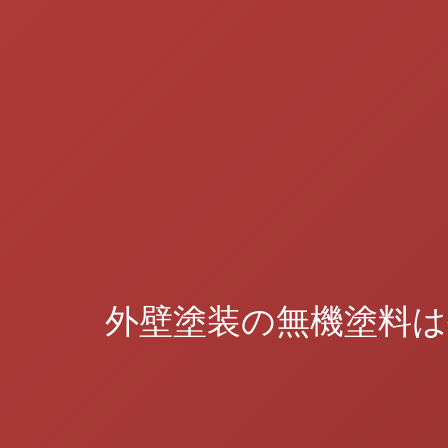
外壁塗装の無機塗料は