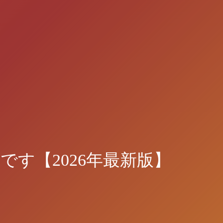
す【2026年最新版】