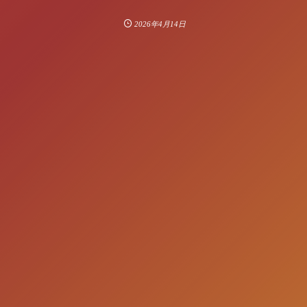
2026年4月14日