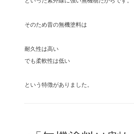
といった紫外線に強い無機物だからです。
そのため昔の無機塗料は
耐久性は高い
でも柔軟性は低い
という特徴がありました。