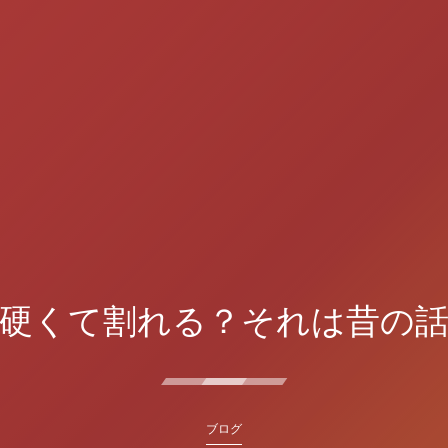
硬くて割れる？それは昔の話で
ブログ