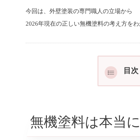
今回は、外壁塗装の専門職人の立場から
2026年現在の正しい無機塗料の考え方を
目次
最後
無機塗料は本当