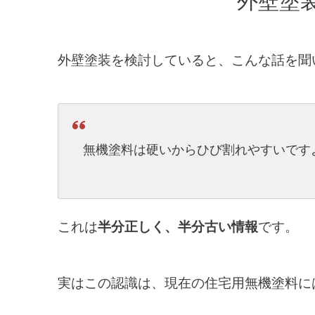
外壁塗装
外壁塗装を検討していると、こんな話を聞
無機塗料は硬いからひび割れやすいです
これは
半分正しく、半分古い情報
です。
実はこの認識は、現在の住宅用無機塗料に