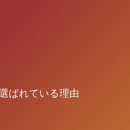
選ばれている理由