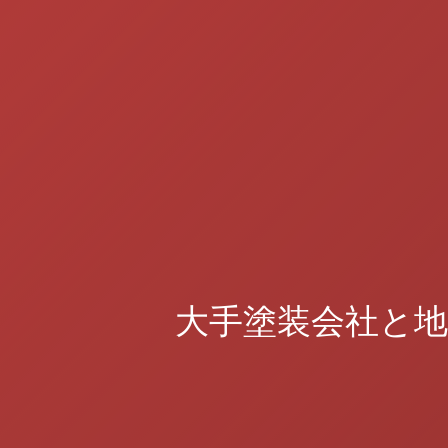
大手塗装会社と