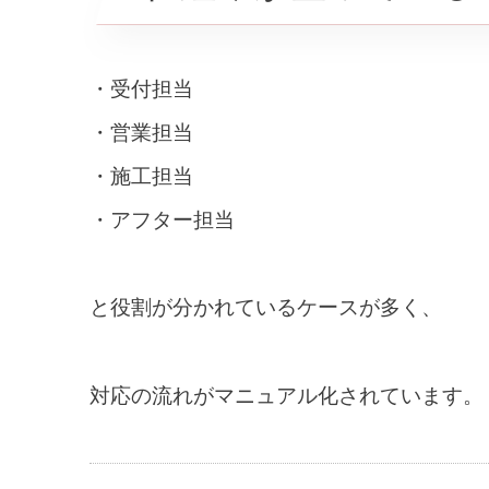
・受付担当
・営業担当
・施工担当
・アフター担当
と役割が分かれているケースが多く、
対応の流れがマニュアル化されています。