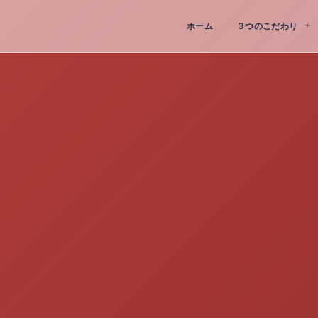
ホーム
３つのこだわり