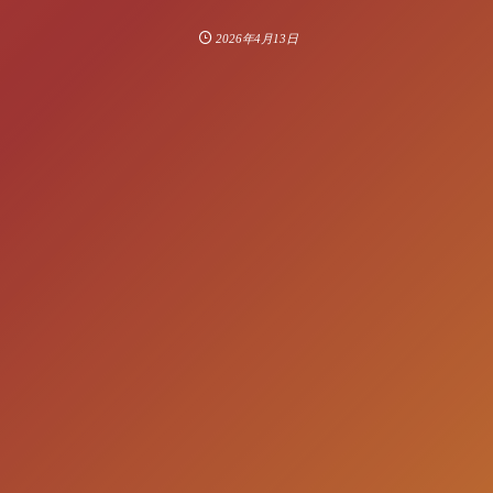
2026年4月13日