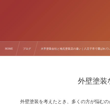
HOME
ブログ
大手塗装会社と地元塗装店の違い｜八王子市で選ばれて
外壁塗装
外壁塗装を考えたとき、多くの方が悩むの