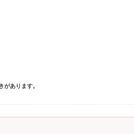
きがあります。