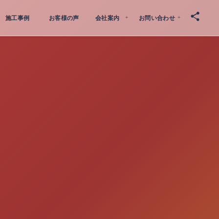
施工事例
お客様の声
会社案内
お問い合わせ