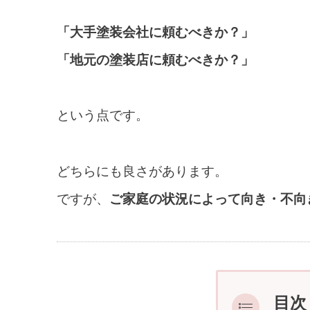
「大手塗装会社に頼むべきか？」
「地元の塗装店に頼むべきか？」
という点です。
どちらにも良さがあります。
ですが、
ご家庭の状況によって向き・不向
目次