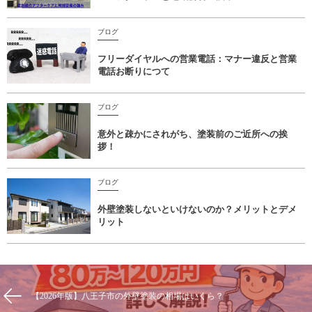
ブログ
フリーダイヤルへの営業電話：マナー違反と営業
電話お断りにつて
ブログ
意外と疎かにされがち、塗装前のご近所への挨
拶！
ブログ
外壁塗装しないといけないのか？メリットとデメ
リット
【2026年版】八王子市の外壁塗装の相場はいくら？