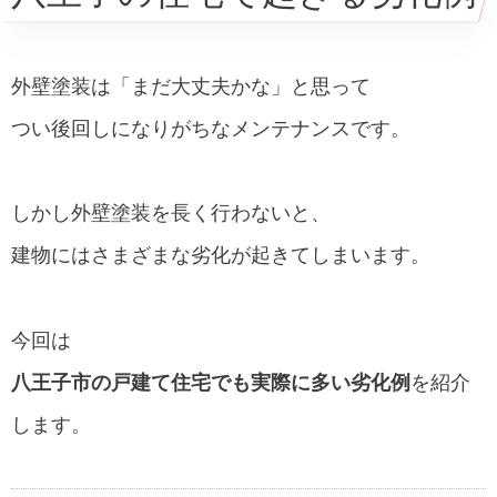
外壁塗装は「まだ大丈夫かな」と思って
つい後回しになりがちなメンテナンスです。
しかし外壁塗装を長く行わないと、
建物にはさまざまな劣化が起きてしまいます。
今回は
八王子市の戸建て住宅でも実際に多い劣化例
を紹介
します。