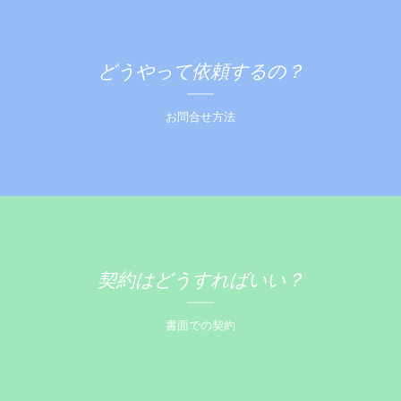
どうやって依頼するの？
お問合せ方法
契約はどうすればいい？
書面での契約