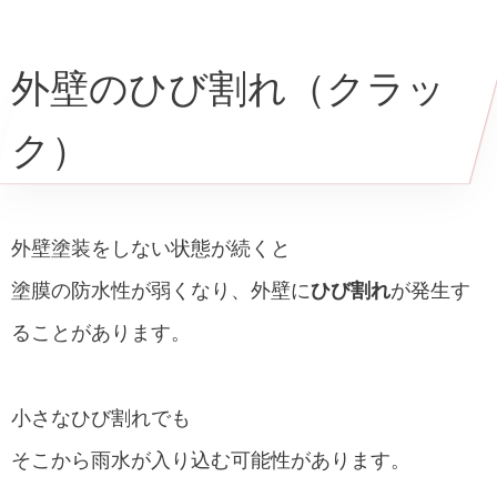
外壁のひび割れ（クラッ
ク）
外壁塗装をしない状態が続くと
塗膜の防水性が弱くなり、外壁に
ひび割れ
が発生す
ることがあります。
小さなひび割れでも
そこから雨水が入り込む可能性があります。