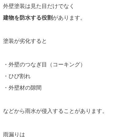
外壁塗装は見た目だけでなく
建物を防水する役割
があります。
塗装が劣化すると
・外壁のつなぎ目（コーキング）
・ひび割れ
・外壁材の隙間
などから雨水が侵入することがあります。
雨漏りは