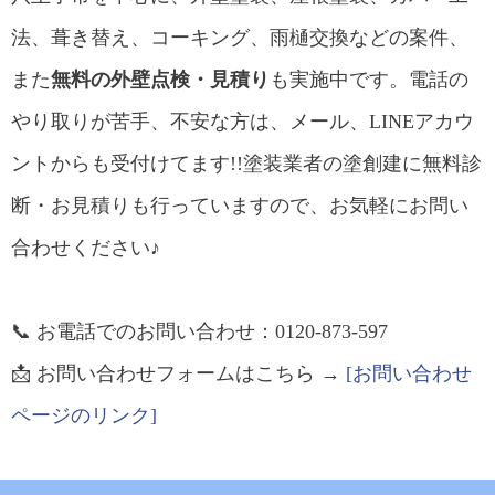
法、葺き替え、コーキング、雨樋交換などの案件、
また
無料の外壁点検・見積り
も実施中です。電話の
やり取りが苦手、不安な方は、メール、LINEアカウ
ントからも受付けてます!!塗装業者の塗創建に無料診
断・お見積りも行っていますので、お気軽にお問い
合わせください♪
📞 お電話でのお問い合わせ：0120-873-597
📩 お問い合わせフォームはこちら →
[お問い合わせ
ページのリンク]