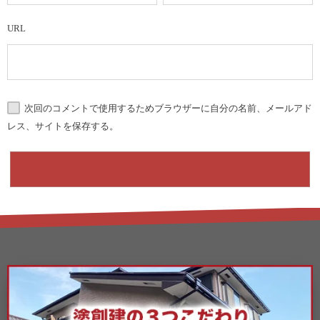
URL
次回のコメントで使用するためブラウザーに自分の名前、メールアド
レス、サイトを保存する。