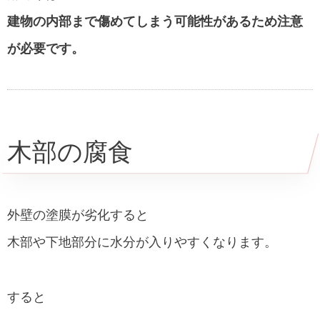
建物の内部まで傷めてしまう可能性があるため注意
が必要です。
木部の腐食
外壁の塗膜が劣化すると
木部や下地部分に水分が入りやすくなります。
すると