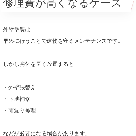
修理費が高くなるケース
外壁塗装は
早めに行うことで建物を守るメンテナンスです。
しかし劣化を長く放置すると
・外壁張替え
・下地補修
・雨漏り修理
などが必要になる場合があります。