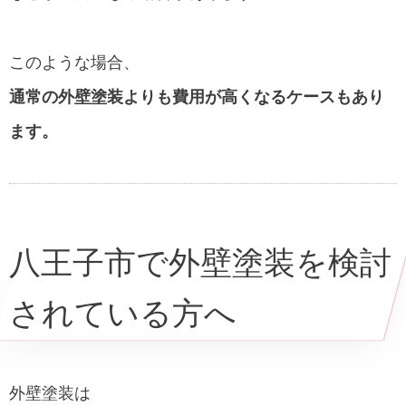
このような場合、
通常の外壁塗装よりも費用が高くなるケースもあり
ます。
八王子市で外壁塗装を検討
されている方へ
外壁塗装は