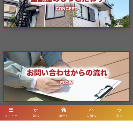
メニュー
前へ
ホーム
先頭へ
次へ