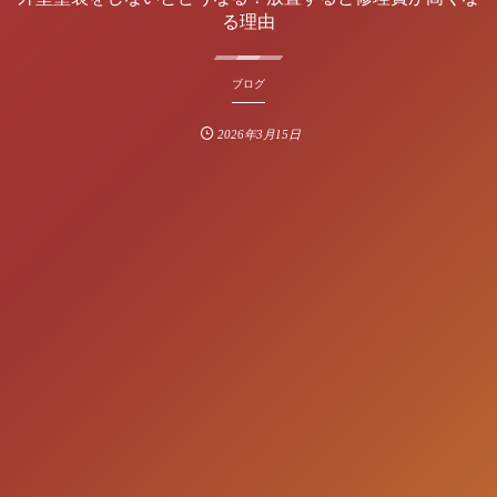
る理由
ブログ
2026年3月15日