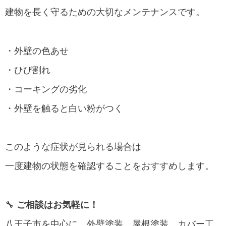
建物を長く守るための大切なメンテナンスです。
・外壁の色あせ
・ひび割れ
・コーキングの劣化
・外壁を触ると白い粉がつく
このような症状が見られる場合は
一度建物の状態を確認することをおすすめします。
🔧
ご相談はお気軽に！
八王子市を中心に、外壁塗装、屋根塗装、カバー工