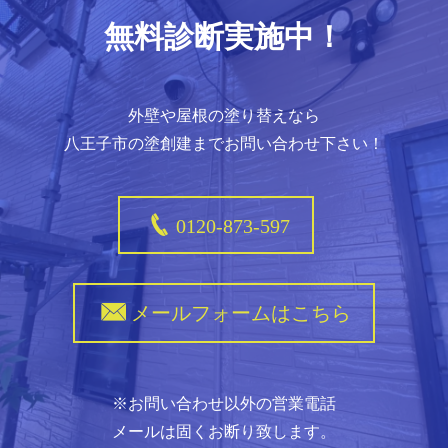
無料診断実施中！
外壁や屋根の塗り替えなら
八王子市の塗創建までお問い合わせ下さい！
0120-873-597
メールフォームはこちら
※お問い合わせ以外の営業電話
メールは固くお断り致します。