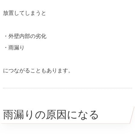
放置してしまうと
・外壁内部の劣化
・雨漏り
につながることもあります。
雨漏りの原因になる