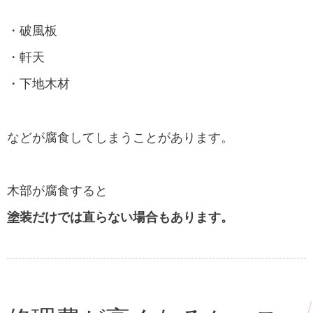
・破風板
・軒天
・下地木材
などが腐食してしまうことがあります。
木部が腐食すると
塗装だけでは直らない場合もあります。