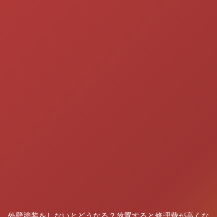
外壁塗装をしないとどうなる？放置すると修理費が高くな