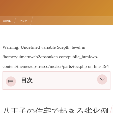
HOME
ブログ
外壁塗装をしないとどうなる？放置すると修理費が高くなる理由
Warning
: Undefined variable $depth_level in
/home/yuimaruweb2/tosouken.com/public_html/wp-
content/themes/dp-fresco/inc/scr/parts/toc.php
on line
194
目次
八王子の住宅で起きる劣化例
八王子の住宅で起きる劣化例