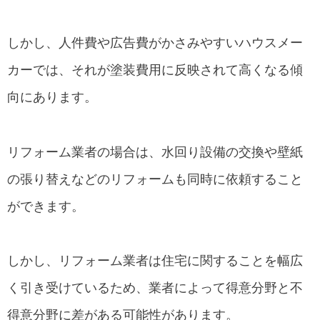
しかし、人件費や広告費がかさみやすいハウスメー
カーでは、それが塗装費用に反映されて高くなる傾
向にあります。
リフォーム業者の場合は、水回り設備の交換や壁紙
の張り替えなどのリフォームも同時に依頼すること
ができます。
しかし、リフォーム業者は住宅に関することを幅広
く引き受けているため、業者によって得意分野と不
得意分野に差がある可能性があります。