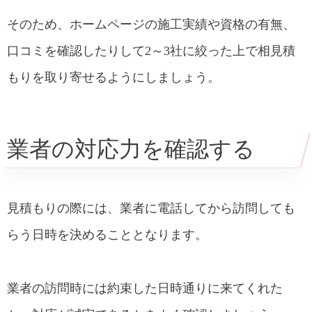
そのため、ホームページの施工実績や資格の有無、
口コミを確認したりして2～3社に絞った上で相見積
もりを取り寄せるようにしましょう。
業者の対応力を確認する
見積もりの際には、業者に電話してから訪問しても
らう日時を決めることとなります。
業者の訪問時には約束した日時通りに来てくれた