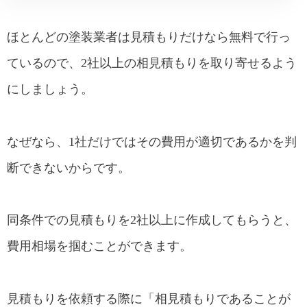
ほとんどの塗装業者は見積もりだけなら無料で行っ
ているので、2社以上の相見積もりを取り寄せるよう
にしましょう。
なぜなら、1社だけではその費用が適切であるかを判
断できないからです。
同条件での見積もりを2社以上に作成してもらうと、
費用相場を掴むことができます。
見積もりを依頼する際に「相見積もりであることが