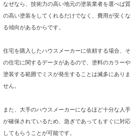
なぜなら、技術力の高い地元の塗装業者を選べば質
の高い塗装をしてくれるだけでなく、費用が安くな
る傾向があるからです。
住宅を購入したハウスメーカーに依頼する場合、そ
の住宅に関するデータがあるので、塗料のカラーや
塗装する範囲でミスが発生することは滅多にありま
せん。
また、大手のハウスメーカーになるほど十分な人手
が確保されているため、急ぎであってもすぐに対応
してもらうことが可能です。