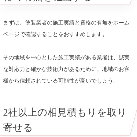
まずは、塗装業者の施工実績と資格の有無をホーム
ページで確認することをおすすめします。
その地域を中心とした施工実績がある業者は、誠実
な対応力と確かな技術力があるために、地域のお客
様から信頼されている可能性が高いでしょう。
2社以上の相見積もりを取り
寄せる