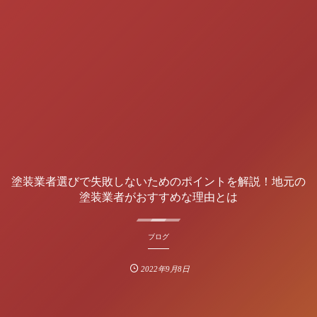
塗装業者選びで失敗しないためのポイントを解説！地元の
塗装業者がおすすめな理由とは
ブログ
2022年9月8日