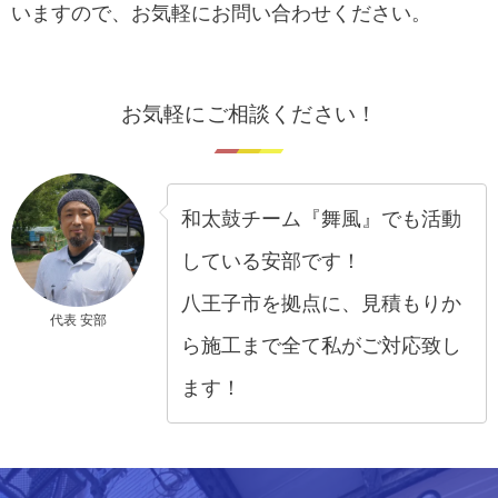
いますので、お気軽にお問い合わせください。
お気軽にご相談ください！
和太鼓チーム『舞風』でも活動
している安部です！
八王子市を拠点に、見積もりか
代表 安部
ら施工まで全て私がご対応致し
ます！