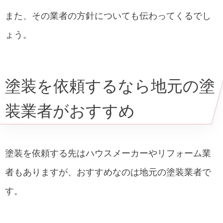
また、その業者の方針についても伝わってくるでし
ょう。
塗装を依頼するなら地元の塗
装業者がおすすめ
塗装を依頼する先はハウスメーカーやリフォーム業
者もありますが、おすすめなのは地元の塗装業者で
す。