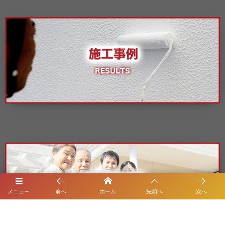
メニュー
前へ
ホーム
先頭へ
次へ