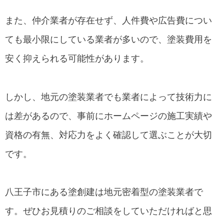
また、仲介業者が存在せず、人件費や広告費につい
ても最小限にしている業者が多いので、塗装費用を
安く抑えられる可能性があります。
しかし、地元の塗装業者でも業者によって技術力に
は差があるので、事前にホームページの施工実績や
資格の有無、対応力をよく確認して選ぶことが大切
です。
八王子市にある塗創建は地元密着型の塗装業者で
す。ぜひお見積りのご相談をしていただければと思