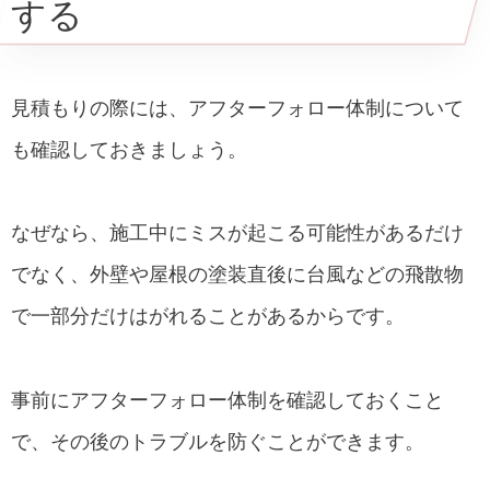
する
見積もりの際には、アフターフォロー体制について
も確認しておきましょう。
なぜなら、施工中にミスが起こる可能性があるだけ
でなく、外壁や屋根の塗装直後に台風などの飛散物
で一部分だけはがれることがあるからです。
事前にアフターフォロー体制を確認しておくこと
で、その後のトラブルを防ぐことができます。