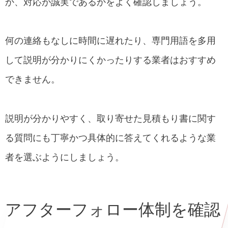
か、対応が誠実であるかをよく確認しましょう。
何の連絡もなしに時間に遅れたり、専門用語を多用
して説明が分かりにくかったりする業者はおすすめ
できません。
説明が分かりやすく、取り寄せた見積もり書に関す
る質問にも丁寧かつ具体的に答えてくれるような業
者を選ぶようにしましょう。
アフターフォロー体制を確認