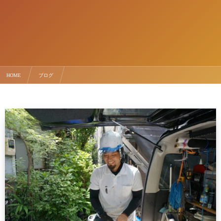
HOME
ブログ
塗装業者選びで失敗しないためのポイントを解説！地元の塗装業者がおすすめな理由とは