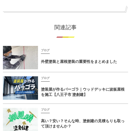
関連記事
ブログ
外壁塗装と屋根塗装の重要性をまとめました
ブログ
塗装屋が作るパーゴラ｜ウッドデッキに波板屋根
を施工【八王子市 塗創建】
ブログ
高い？安い？そんな時、塗創建の見積もりも取っ
て頂けませんか？