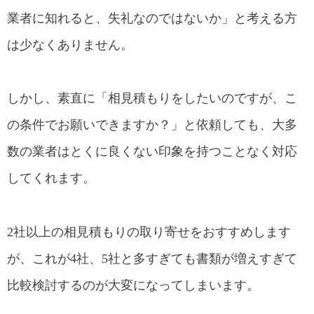
業者に知れると、失礼なのではないか」と考える方
は少なくありません。
しかし、素直に「相見積もりをしたいのですが、こ
の条件でお願いできますか？」と依頼しても、大多
数の業者はとくに良くない印象を持つことなく対応
してくれます。
2社以上の相見積もりの取り寄せをおすすめします
が、これが4社、5社と多すぎても書類が増えすぎて
比較検討するのが大変になってしまいます。