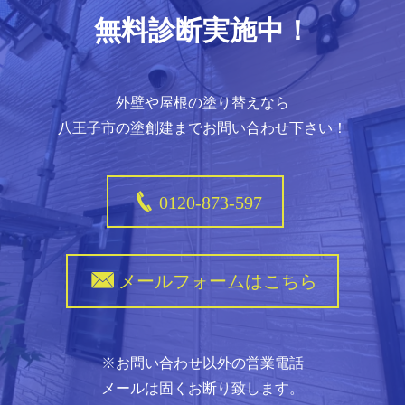
無料診断実施中！
外壁や屋根の塗り替えなら
八王子市の塗創建までお問い合わせ下さい！
0120-873-597
メールフォームはこちら
※お問い合わせ以外の営業電話
メールは固くお断り致します。