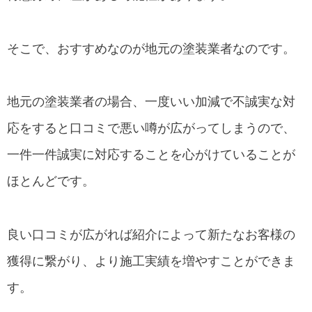
そこで、おすすめなのが地元の塗装業者なのです。
地元の塗装業者の場合、一度いい加減で不誠実な対
応をすると口コミで悪い噂が広がってしまうので、
一件一件誠実に対応することを心がけていることが
ほとんどです。
良い口コミが広がれば紹介によって新たなお客様の
獲得に繋がり、より施工実績を増やすことができま
す。