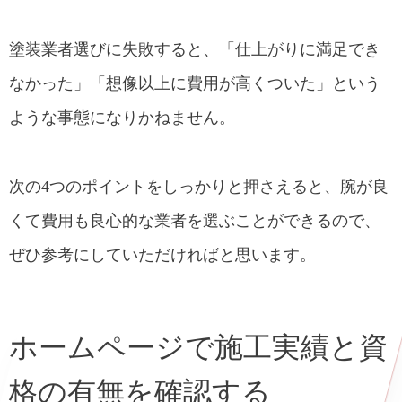
塗装を依頼するなら地元の塗装業者がお
塗装業者選びに失敗すると、「仕上がりに満足でき
すすめ
なかった」「想像以上に費用が高くついた」という
ような事態になりかねません。
次の4つのポイントをしっかりと押さえると、腕が良
くて費用も良心的な業者を選ぶことができるので、
ぜひ参考にしていただければと思います。
ホームページで施工実績と資
格の有無を確認する