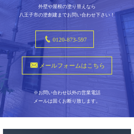
外壁や屋根の塗り替えなら
八王子市の塗創建までお問い合わせ下さい！
0120-873-597
メールフォームはこちら
※お問い合わせ以外の営業電話
メールは固くお断り致します。