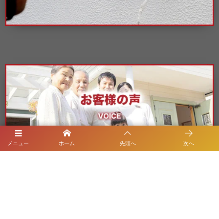
メニュー
ホーム
先頭へ
次へ
施工エリア