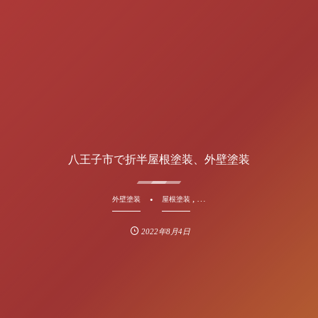
八王子市で折半屋根塗装、外壁塗装
, …
外壁塗装
屋根塗装
2022年8月4日