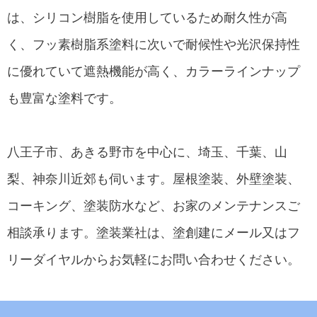
は、シリコン樹脂を使用しているため耐久性が高
く、フッ素樹脂系塗料に次いで耐候性や光沢保持性
に優れていて遮熱機能が高く、カラーラインナップ
も豊富な塗料です。
八王子市、あきる野市を中心に、埼玉、千葉、山
梨、神奈川近郊も伺います。屋根塗装、外壁塗装、
コーキング、塗装防水など、お家のメンテナンスご
相談承ります。塗装業社は、塗創建にメール又はフ
リーダイヤルからお気軽にお問い合わせください。