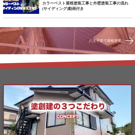
カラーベスト屋根塗装工事と外壁塗装工事の流れ
(サイディング)動画付き
八王子市で屋根塗装