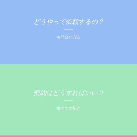
どうやって依頼するの？
お問合せ方法
契約はどうすればいい？
書面での契約