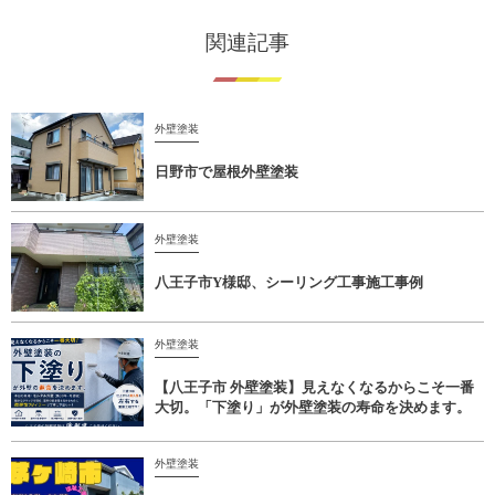
関連記事
外壁塗装
日野市で屋根外壁塗装
外壁塗装
八王子市Y様邸、シーリング工事施工事例
外壁塗装
【八王子市 外壁塗装】見えなくなるからこそ一番
大切。「下塗り」が外壁塗装の寿命を決めます。
外壁塗装