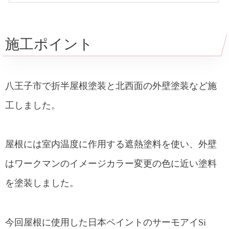
施工ポイント
八王子市で折半屋根塗装と北西面の外壁塗装など施
工しました。
屋根には室内温度に作用する遮熱塗料を使い、外壁
はワークマンのイメージカラー変更の色に近い塗料
を塗装しました。
今回屋根に使用した日本ペイントのサーモアイSi