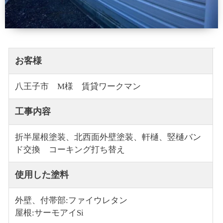
お客様
八王子市 M様 賃貸ワークマン
工事内容
折半屋根塗装、北西面外壁塗装、軒樋、竪樋バン
ド交換 コーキング打ち替え
使用した塗料
外壁、付帯部:ファイウレタン
屋根:サーモアイSi