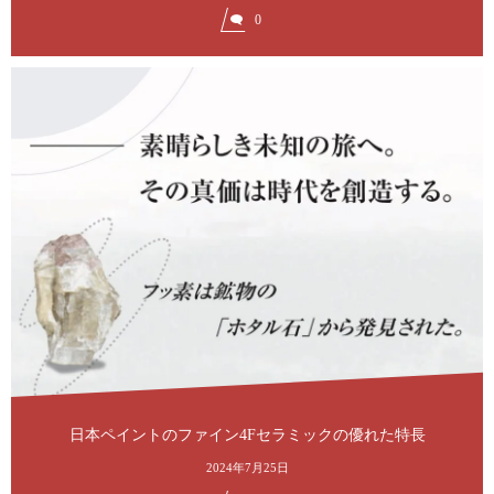
0
日本ペイントのファイン4Fセラミックの優れた特長
2024年7月25日