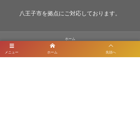
八王子市を拠点にご対応しております。
ホーム
メニュー
ホーム
先頭へ
３つのこだわり
お問い合わせからの流れ
施工事例
お客様の声
会社案内
お問い合わせ
サイトマップ