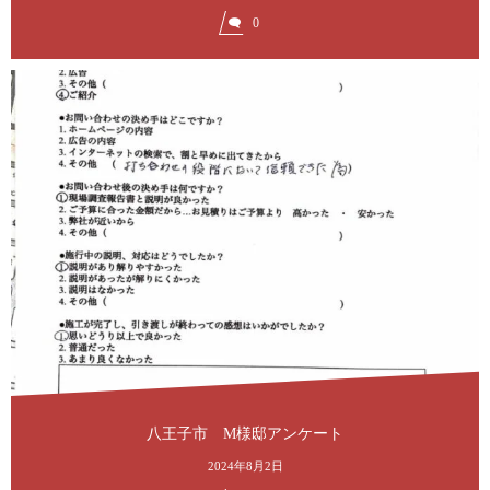
0
八王子市 M様邸アンケート
2024年8月2日