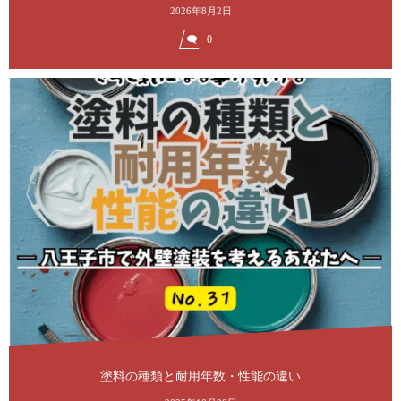
2026年8月2日
0
塗料の種類と耐用年数・性能の違い