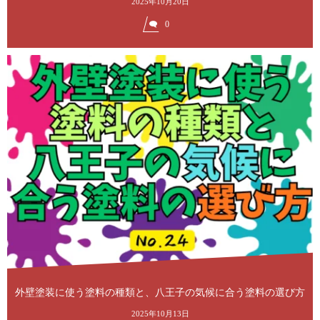
2025年10月20日
0
外壁塗装に使う塗料の種類と、八王子の気候に合う塗料の選び方
2025年10月13日