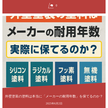
0
外壁塗装の塗料は本当に「メーカーの耐用年数」を保てるのか？
2025年6月2日