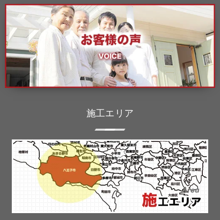
施工エリア