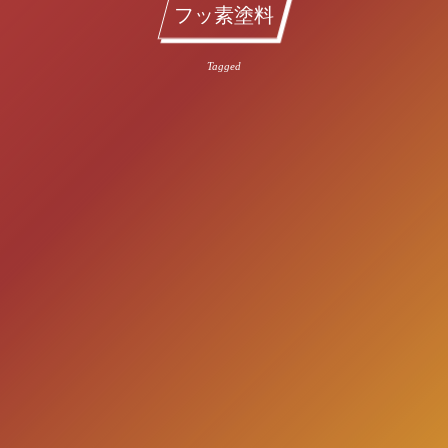
フッ素塗料
Tagged