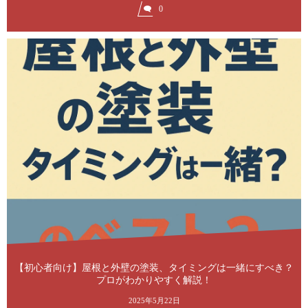
0
【初心者向け】屋根と外壁の塗装、タイミングは一緒にすべき？
プロがわかりやすく解説！
2025年5月22日