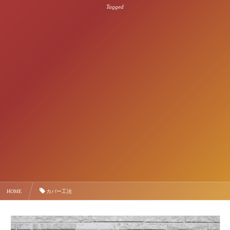
Tagged
HOME
カバー工法