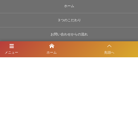
ホーム
３つのこだわり
お問い合わせからの流れ
施工事例
メニュー
ホーム
先頭へ
お客様の声
会社案内
お問い合わせ
サイトマップ