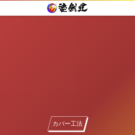
カバー工法