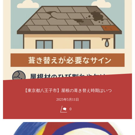
【東京都八王子市】屋根の葺き替え時期はいつ
2025年5月11日
0