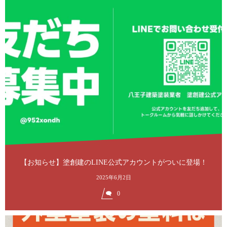
【お知らせ】塗創建のLINE公式アカウントがついに登場！
2025年6月2日
0