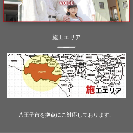
施工エリア
八王子市を拠点にご対応しております。