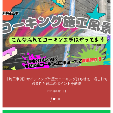
【施工事例】サイディング外壁のコーキング打ち替え・増し打ち
｜必要性と施工のポイントを解説！
2025年6月15日
0