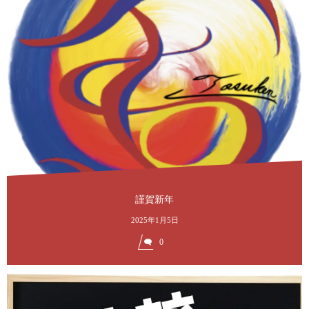
謹賀新年
2025年1月5日
0