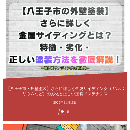
【八王子市・外壁塗装】さらに詳しく金属サイディング（ガルバ
リウムなど）の劣化と正しい塗装メンテナンス
2025年11月18日
0