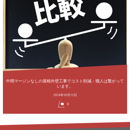
中間マージンなしの屋根外壁工事でコスト削減：職人は繋がって
います。
2024年10月11日
0