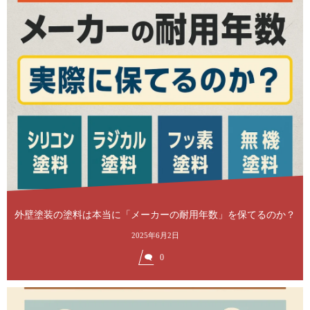
外壁塗装の塗料は本当に「メーカーの耐用年数」を保てるのか？
2025年6月2日
0