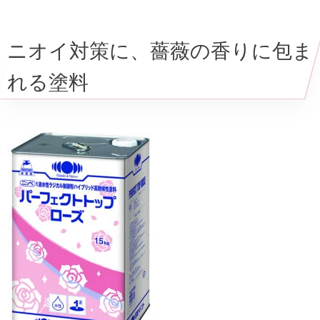
ニオイ対策に、薔薇の香りに包ま
れる塗料