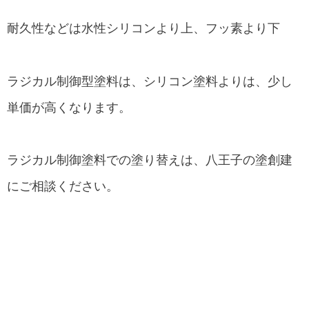
耐久性などは水性シリコンより上、フッ素より下
ラジカル制御型塗料は、シリコン塗料よりは、少し
単価が高くなります。
ラジカル制御塗料での塗り替えは、八王子の塗創建
にご相談ください。