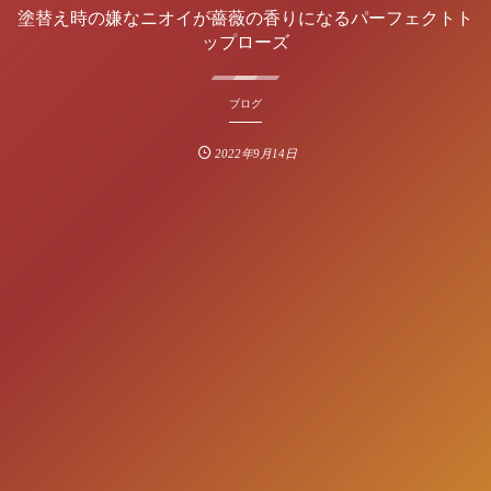
塗替え時の嫌なニオイが薔薇の香りになるパーフェクトト
ップローズ
ブログ
2022年9月14日