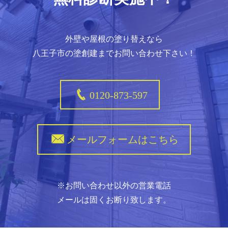
外壁や屋根の塗り替えなら
八王子市の塗創建までお問い合わせ下さい！
0120-873-597
メールフォームはこちら
※お問い合わせ以外の営業電話
メールは固くお断り致します。