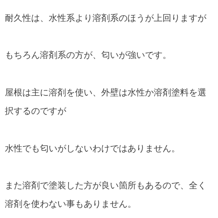
耐久性は、水性系より溶剤系のほうが上回りますが
もちろん溶剤系の方が、匂いが強いです。
屋根は主に溶剤を使い、外壁は水性か溶剤塗料を選
択するのですが
水性でも匂いがしないわけではありません。
また溶剤で塗装した方が良い箇所もあるので、全く
溶剤を使わない事もありません。