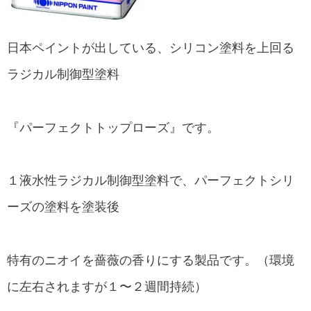
日本ペイントが出している、シリコン塗料を上回る
ラジカル制御型塗料
『パーフェクトトップローズ』です。
１液水性ラジカル制御型塗料で、パーフェクトシリ
ーズの塗料を塗装後
特有のニオイを薔薇の香りにする製品です。（環境
に左右されますが１〜２週間持続）