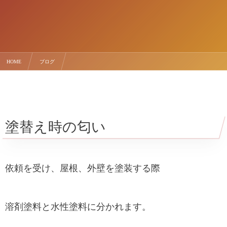
HOME
ブログ
塗替え時の嫌なニオイが薔薇の香りになるパーフェクトトップローズ
塗替え時の匂い
依頼を受け、屋根、外壁を塗装する際
溶剤塗料と水性塗料に分かれます。