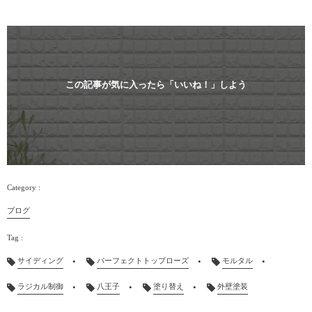
この記事が気に入ったら「いいね！」しよう
ブログ
サイディング
パーフェクトトップローズ
モルタル
ラジカル制御
八王子
塗り替え
外壁塗装