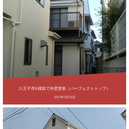
八王子市K様邸で外壁塗装（パーフェクトトップ）
2023年2月16日