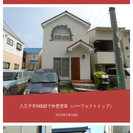
八王子市B様邸で外壁塗装（パーフェクトトップ）
2023年3月16日