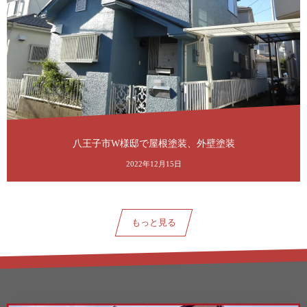
八王子市W様邸で屋根塗装、外壁塗装
2022年12月15日
もっと見る