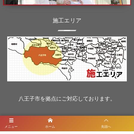
施工エリア
八王子市を拠点にご対応しております。
ホーム
メニュー
ホーム
先頭へ