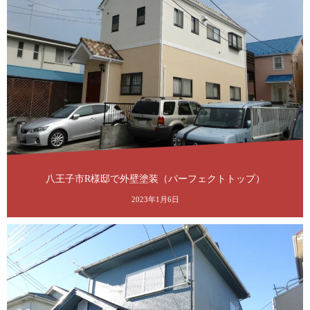
八王子市R様邸で外壁塗装（パーフェクトトップ）
2023年1月6日