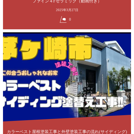
ファイン４Fセラミック（動画付き）
2025年3月27日
0
カラーベスト屋根塗装工事と外壁塗装工事の流れ(サイディング)