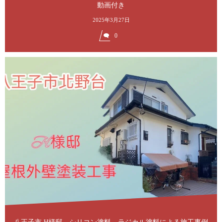
動画付き
2025年3月27日
0