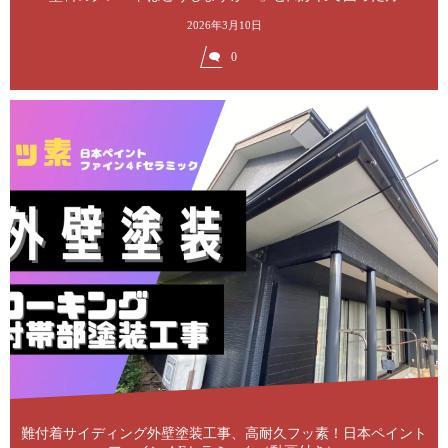
2026年3月10日
0
難付着サイディング外壁塗装工事、高耐久フッ素！日本ペイント