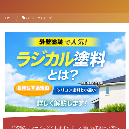
HOME
パーフェクトトップ
「塗料のグレードはどうしますか？」と聞かれて困った方へ