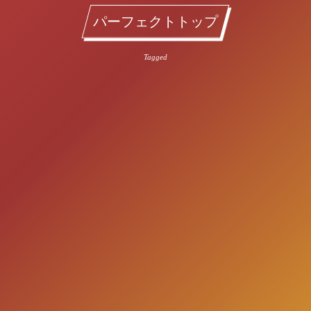
パーフェクトトップ
Tagged