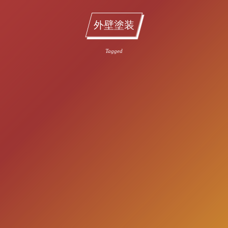
外壁塗装
Tagged