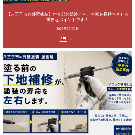
【八王子市の外壁塗装】付帯部の塗装こそ、お家を長持ちさせる
重要なポイントです！
2026年7月30日
0